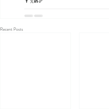
Recent Posts